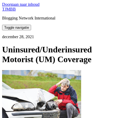
Doorgaan naar inhoud
TJMBB
Blogging Network International
Toggle navigatie
december 28, 2021
Uninsured/Underinsured
Motorist (UM) Coverage