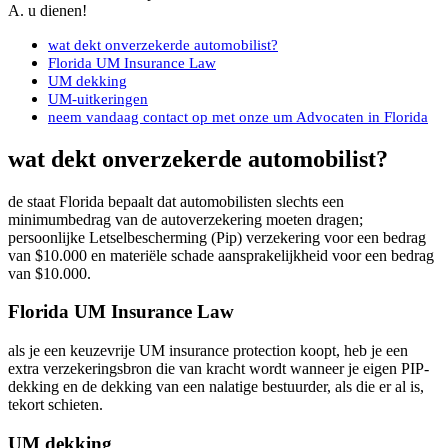
A. u dienen!
wat dekt onverzekerde automobilist?
Florida UM Insurance Law
UM dekking
UM-uitkeringen
neem vandaag contact op met onze um Advocaten in Florida
wat dekt onverzekerde automobilist?
de staat Florida bepaalt dat automobilisten slechts een
minimumbedrag van de autoverzekering moeten dragen;
persoonlijke Letselbescherming (Pip) verzekering voor een bedrag
van $10.000 en materiële schade aansprakelijkheid voor een bedrag
van $10.000.
Florida UM Insurance Law
als je een keuzevrije UM insurance protection koopt, heb je een
extra verzekeringsbron die van kracht wordt wanneer je eigen PIP-
dekking en de dekking van een nalatige bestuurder, als die er al is,
tekort schieten.
UM dekking