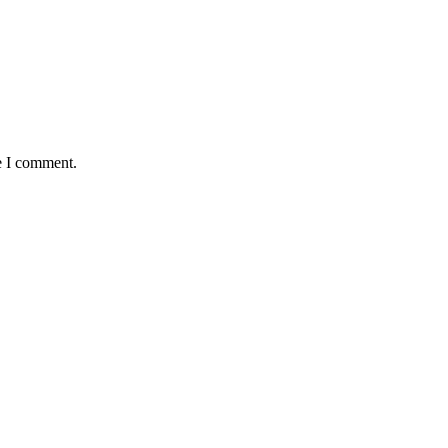
e I comment.