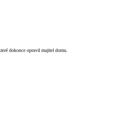
které dokonce opravil majitel domu.