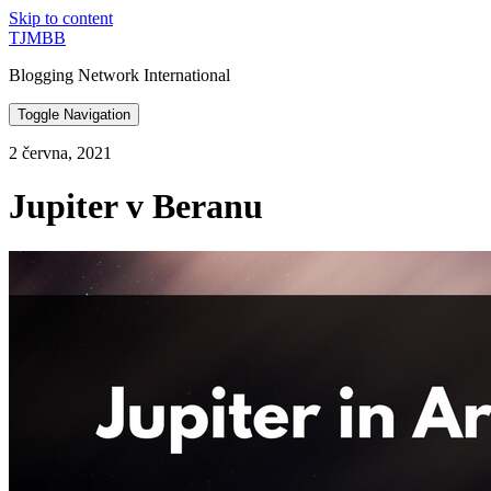
Skip to content
TJMBB
Blogging Network International
Toggle Navigation
2 června, 2021
Jupiter v Beranu