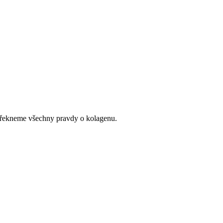
a řekneme všechny pravdy o kolagenu.