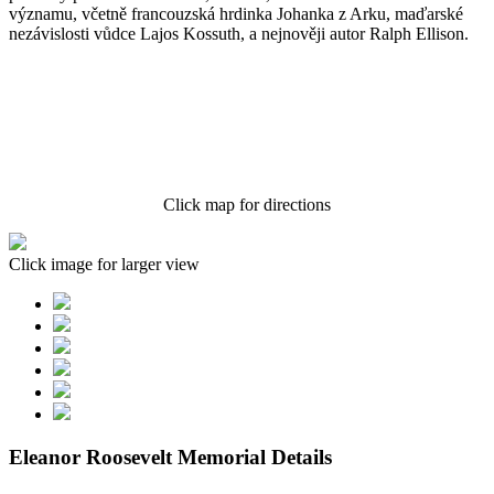
významu, včetně francouzská hrdinka Johanka z Arku, maďarské
nezávislosti vůdce Lajos Kossuth, a nejnověji autor Ralph Ellison.
Click map for directions
Click image for larger view
Eleanor Roosevelt Memorial Details