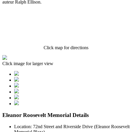
auteur Ralph Ellison.
Click map for directions
Click image for larger view
Eleanor Roosevelt Memorial Details
Location: 72nd Street and Riverside Drive (Eleanor Roosevelt
Memorial Plaza)