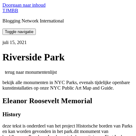
Doorgaan naar inhoud
TJMBB
Blogging Network International
Toggle navigatie
juli 15, 2021
Riverside Park
terug naar monumentenlijst
bekijk alle monumenten in NYC Parks, evenals tijdelijke openbare
kunstinstallaties op onze NYC Public Art Map and Guide.
Eleanor Roosevelt Memorial
History
deze tekst is onderdeel van het project Historische borden van Parks
en kan worden gevonden in het park.dit monument van