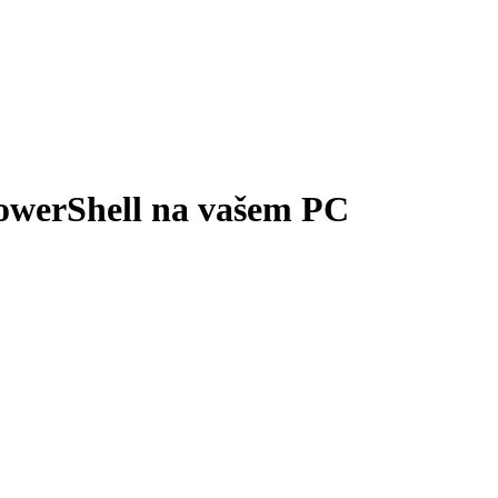
PowerShell na vašem PC