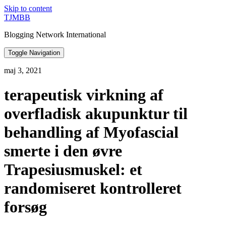
Skip to content
TJMBB
Blogging Network International
Toggle Navigation
maj 3, 2021
terapeutisk virkning af
overfladisk akupunktur til
behandling af Myofascial
smerte i den øvre
Trapesiusmuskel: et
randomiseret kontrolleret
forsøg