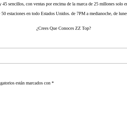
y 45 sencillos, con ventas por encima de la marca de 25 millones solo 
50 estaciones en todo Estados Unidos. de 7PM a medianoche, de lunes a 
¿Crees Que Conoces ZZ Top?
gatorios están marcados con
*