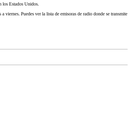
en los Estados Unidos.
viernes. Puedes ver la lista de emisoras de radio donde se transmite