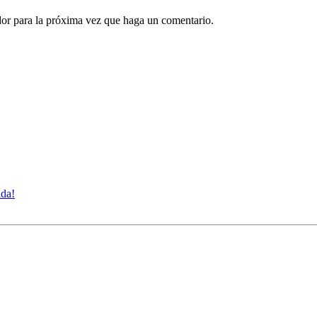
dor para la próxima vez que haga un comentario.
ida!