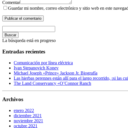
Comentar
Guardar mi nombre, correo electrónico y sitio web en este navega
Buscar
La búsqueda está en progreso
Entradas recientes
Comunicación por línea eléctrica
Ivan Stepanovich Konev
Michael Joseph «Prince» Jackson Jr. Biografía
Las hierbas perennes están allí para el largo recorrido, ¡si las cu
The Land Conservancy «O’Connor Ranch
Archivos
enero 2022
diciembre 2021
noviembre 2021
octubre 2021