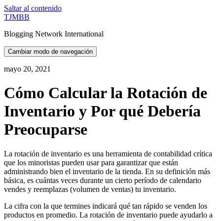
Saltar al contenido
TJMBB
Blogging Network International
Cambiar modo de navegación
mayo 20, 2021
Cómo Calcular la Rotación de
Inventario y Por qué Debería
Preocuparse
La rotación de inventario es una herramienta de contabilidad crítica
que los minoristas pueden usar para garantizar que están
administrando bien el inventario de la tienda. En su definición más
básica, es cuántas veces durante un cierto período de calendario
vendes y reemplazas (volumen de ventas) tu inventario.
La cifra con la que termines indicará qué tan rápido se venden los
productos en promedio. La rotación de inventario puede ayudarlo a