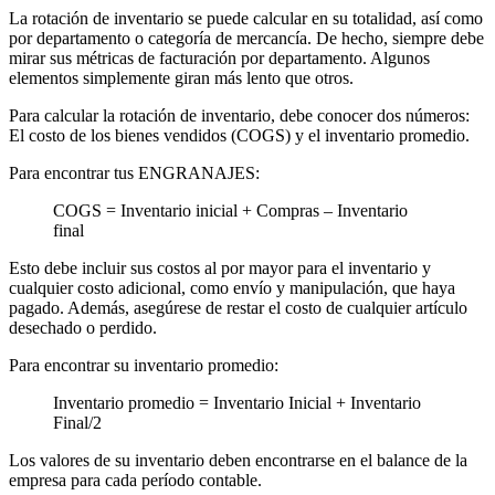
La rotación de inventario se puede calcular en su totalidad, así como
por departamento o categoría de mercancía. De hecho, siempre debe
mirar sus métricas de facturación por departamento. Algunos
elementos simplemente giran más lento que otros.
Para calcular la rotación de inventario, debe conocer dos números:
El costo de los bienes vendidos (COGS) y el inventario promedio.
Para encontrar tus ENGRANAJES:
COGS = Inventario inicial + Compras – Inventario
final
Esto debe incluir sus costos al por mayor para el inventario y
cualquier costo adicional, como envío y manipulación, que haya
pagado. Además, asegúrese de restar el costo de cualquier artículo
desechado o perdido.
Para encontrar su inventario promedio:
Inventario promedio = Inventario Inicial + Inventario
Final/2
Los valores de su inventario deben encontrarse en el balance de la
empresa para cada período contable.