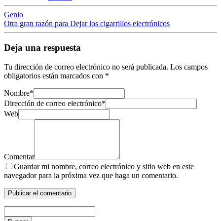
Genio
Otra gran razón para Dejar los cigarrillos electrónicos
Deja una respuesta
Tu dirección de correo electrónico no será publicada.
Los campos
obligatorios están marcados con
*
Nombre
*
Dirección de correo electrónico
*
Web
Comentar
Guardar mi nombre, correo electrónico y sitio web en este
navegador para la próxima vez que haga un comentario.