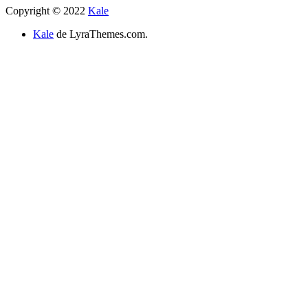
Copyright © 2022
Kale
Kale
de LyraThemes.com.