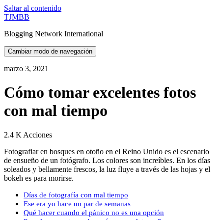
Saltar al contenido
TJMBB
Blogging Network International
Cambiar modo de navegación
marzo 3, 2021
Cómo tomar excelentes fotos
con mal tiempo
2.4 K Acciones
Fotografiar en bosques en otoño en el Reino Unido es el escenario
de ensueño de un fotógrafo. Los colores son increíbles. En los días
soleados y bellamente frescos, la luz fluye a través de las hojas y el
bokeh es para morirse.
Días de fotografía con mal tiempo
Ese era yo hace un par de semanas
Qué hacer cuando el pánico no es una opción