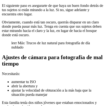
El siguiente paso es asegurarte de que haya un buen fondo detrás de
tus sujetos si están mirando a la luz. Si no, sigue adelante y
encuentra otro lugar.
Obviamente, cuando está tan oscuro, querrás disparar en un claro
donde pueda pasar más luz. Tenga en cuenta que sus sujetos deben
estar mirando hacia el claro y la luz, en lugar de hacia el bosque
donde está oscuro.
leer Más: Trucos de luz natural para fotografía de día
nublado
Ajustes de cámara para fotografía de mal
tiempo
Necesitarás:
aumentar tu ISO
abrir la abertura y
ajustar la velocidad de obturación a la más baja que la
situación pueda manejar
Esta familia tenía dos niños jóvenes que estaban emocionados y