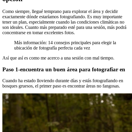
Como siempre, llegué temprano para explorar el área y decidir
exactamente dónde estaríamos fotografiando. Es muy importante
tener un plan, especialmente cuando las condiciones climáticas no
son ideales. Cuanto más preparado esté para una sesión, más podrá
concentrarse en tomar excelentes fotos.
Más información: 14 consejos principales para elegir la
ubicación de fotografía perfecta cada vez
Así que así es como me acerco a una sesión con mal tiempo.
Paso 1-encuentra un buen área para fotografiar en
Cuando ha estado lloviendo durante días y estás fotografiando en
bosques gruesos, el primer paso es encontrar áreas no fangosas.