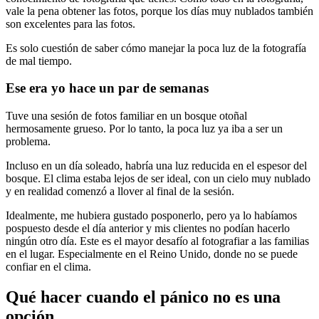
vale la pena obtener las fotos, porque los días muy nublados también
son excelentes para las fotos.
Es solo cuestión de saber cómo manejar la poca luz de la fotografía
de mal tiempo.
Ese era yo hace un par de semanas
Tuve una sesión de fotos familiar en un bosque otoñal
hermosamente grueso. Por lo tanto, la poca luz ya iba a ser un
problema.
Incluso en un día soleado, habría una luz reducida en el espesor del
bosque. El clima estaba lejos de ser ideal, con un cielo muy nublado
y en realidad comenzó a llover al final de la sesión.
Idealmente, me hubiera gustado posponerlo, pero ya lo habíamos
pospuesto desde el día anterior y mis clientes no podían hacerlo
ningún otro día. Este es el mayor desafío al fotografiar a las familias
en el lugar. Especialmente en el Reino Unido, donde no se puede
confiar en el clima.
Qué hacer cuando el pánico no es una
opción