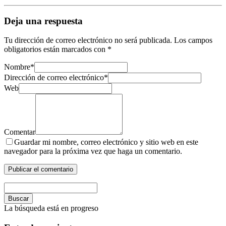
Deja una respuesta
Tu dirección de correo electrónico no será publicada.
Los campos
obligatorios están marcados con
*
Nombre
*
Dirección de correo electrónico
*
Web
Comentar
Guardar mi nombre, correo electrónico y sitio web en este
navegador para la próxima vez que haga un comentario.
Buscar
La búsqueda está en progreso