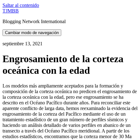
Saltar al contenido
TJMBB
Blogging Network International
Cambiar modo de navegación
septiembre 13, 2021
Engrosamiento de la corteza
oceánica con la edad
Los modelos más ampliamente aceptados para la formación y
composición de la corteza oceánica no predicen el engrosamiento de
la corteza oceánica con la edad, pero ese engrosamiento se ha
descrito en el Océano Pacífico durante años. Para reconciliar este
aparente conflicto de larga data, hemos reexaminado la evidencia del
engrosamiento de la corteza del Pacífico mediante el uso de un
tratamiento estadístico de un gran número de perfiles sísmicos y
haciendo un análisis detallado de varios perfiles en abanico de un
transecto a través del Océano Pacífico meridional. A partir de los
estudios estadísticos, encontramos que la corteza menor de 30 Ma