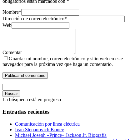
obligatorios están marcados con
*
Nombre
*
Dirección de correo electrónico
*
Web
Comentar
Guardar mi nombre, correo electrónico y sitio web en este
navegador para la próxima vez que haga un comentario.
Buscar
La búsqueda está en progreso
Entradas recientes
Comunicación por línea eléctrica
Ivan Stepanovich Konev
Michael Joseph «Prince» Jackson Jr. Biografía