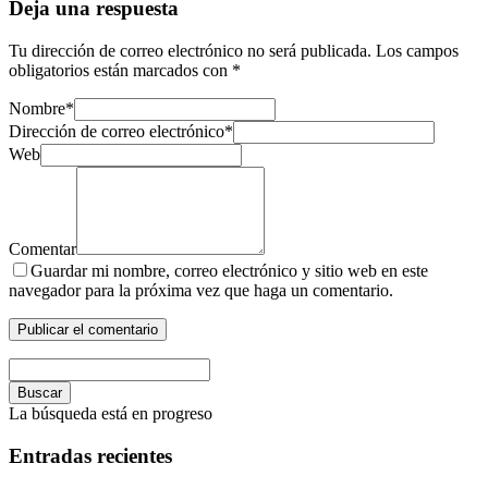
Deja una respuesta
Tu dirección de correo electrónico no será publicada.
Los campos
obligatorios están marcados con
*
Nombre
*
Dirección de correo electrónico
*
Web
Comentar
Guardar mi nombre, correo electrónico y sitio web en este
navegador para la próxima vez que haga un comentario.
Buscar
La búsqueda está en progreso
Entradas recientes