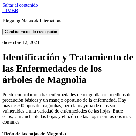
Saltar al contenido
TJMBB
Blogging Network International
Cambiar modo de navegación
diciembre 12, 2021
Identificación y Tratamiento de
las Enfermedades de los
árboles de Magnolia
Puede controlar muchas enfermedades de magnolia con medidas de
precaución básicas y un manejo oportuno de la enfermedad. Hay
más de 200 tipos de magnolias, pero la mayoría de ellas son
vulnerables a una variedad de enfermedades de las hojas. Entre
estos, la mancha de las hojas y el tizón de las hojas son los dos más
comunes.
Tizón de las hojas de Magnolia