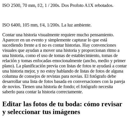
ISO 2500, 70 mm, f/2, 1 / 200s. Dos Profoto A1X rebotados.
ISO 6400, 105 mm, f/4, 1/200s. La luz ambiente.
Contar una historia visualmente requiere mucho pensamiento.
Aparecer en un evento y simplemente capturar lo que está
sucediendo frente a ti no es contar historias. Hay convenciones
visuales que ayudan a mover una historia y proporcionan ritmo a
una historia, como el uso de tomas de establecimiento, tomas de
relación y tomas enfocadas emocionalmente (ancho, medio y primer
plano). La planificación previa con listas de fotos te ayudará a contar
una historia mejor, y no estoy hablando de listas de fotos de alguna
columna de consejos de revistas para novias. El fotógrafo debe
desarrollar una lista de fotos basada en conversaciones con la pareja
de novios. Tienen una historia de fondo; el fotógrafo necesita
saberlo para contar la historia correctamente.
Editar las fotos de tu boda: cómo revisar
y seleccionar tus imágenes