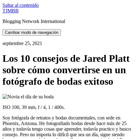
Saltar al contenido
TJMBB
Blogging Network International
Cambiar modo de navegación
septiembre 25, 2021
Los 10 consejos de Jared Platt
sobre cómo convertirse en un
fotógrafo de bodas exitoso
ISO 100, 39 mm, f / 4, 1 / 400s.
Soy fotógrafa de retratos y bodas documentales, con sede en
Phoenix, Arizona. He fotografiado bodas desde hace más de 25
años y todavía tengo cosas que aprender, todavía practico y busco
consejo. Pero no importa lo difícil que sea un día, sigue siendo