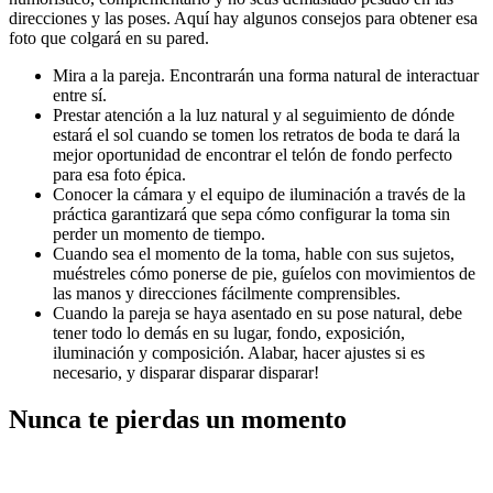
direcciones y las poses. Aquí hay algunos consejos para obtener esa
foto que colgará en su pared.
Mira a la pareja. Encontrarán una forma natural de interactuar
entre sí.
Prestar atención a la luz natural y al seguimiento de dónde
estará el sol cuando se tomen los retratos de boda te dará la
mejor oportunidad de encontrar el telón de fondo perfecto
para esa foto épica.
Conocer la cámara y el equipo de iluminación a través de la
práctica garantizará que sepa cómo configurar la toma sin
perder un momento de tiempo.
Cuando sea el momento de la toma, hable con sus sujetos,
muéstreles cómo ponerse de pie, guíelos con movimientos de
las manos y direcciones fácilmente comprensibles.
Cuando la pareja se haya asentado en su pose natural, debe
tener todo lo demás en su lugar, fondo, exposición,
iluminación y composición. Alabar, hacer ajustes si es
necesario, y disparar disparar disparar!
Nunca te pierdas un momento