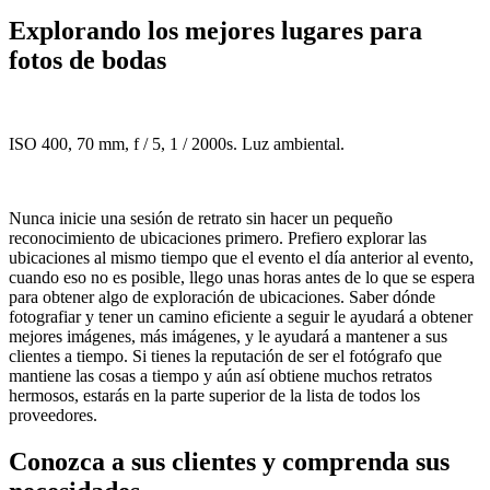
Explorando los mejores lugares para
fotos de bodas
ISO 400, 70 mm, f / 5, 1 / 2000s. Luz ambiental.
Nunca inicie una sesión de retrato sin hacer un pequeño
reconocimiento de ubicaciones primero. Prefiero explorar las
ubicaciones al mismo tiempo que el evento el día anterior al evento,
cuando eso no es posible, llego unas horas antes de lo que se espera
para obtener algo de exploración de ubicaciones. Saber dónde
fotografiar y tener un camino eficiente a seguir le ayudará a obtener
mejores imágenes, más imágenes, y le ayudará a mantener a sus
clientes a tiempo. Si tienes la reputación de ser el fotógrafo que
mantiene las cosas a tiempo y aún así obtiene muchos retratos
hermosos, estarás en la parte superior de la lista de todos los
proveedores.
Conozca a sus clientes y comprenda sus