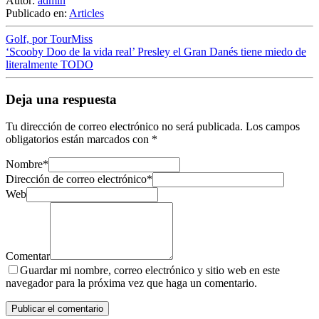
Autor:
admin
Publicado en:
Articles
Golf, por TourMiss
‘Scooby Doo de la vida real’ Presley el Gran Danés tiene miedo de
literalmente TODO
Deja una respuesta
Tu dirección de correo electrónico no será publicada.
Los campos
obligatorios están marcados con
*
Nombre
*
Dirección de correo electrónico
*
Web
Comentar
Guardar mi nombre, correo electrónico y sitio web en este
navegador para la próxima vez que haga un comentario.