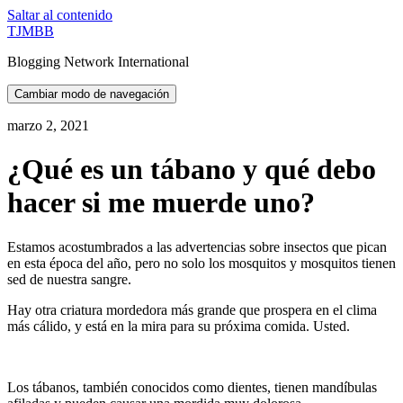
Saltar al contenido
TJMBB
Blogging Network International
Cambiar modo de navegación
marzo 2, 2021
¿Qué es un tábano y qué debo
hacer si me muerde uno?
Estamos acostumbrados a las advertencias sobre insectos que pican
en esta época del año, pero no solo los mosquitos y mosquitos tienen
sed de nuestra sangre.
Hay otra criatura mordedora más grande que prospera en el clima
más cálido, y está en la mira para su próxima comida. Usted.
Los tábanos, también conocidos como dientes, tienen mandíbulas