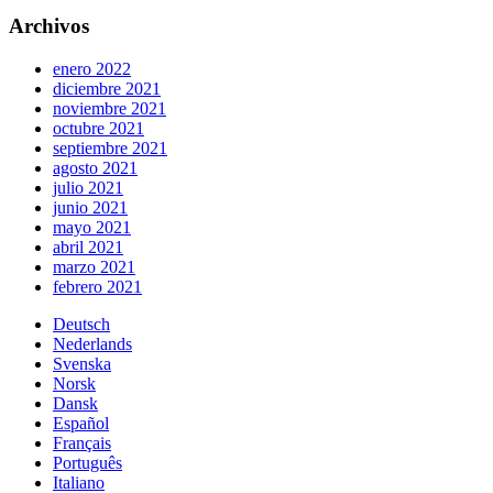
Archivos
enero 2022
diciembre 2021
noviembre 2021
octubre 2021
septiembre 2021
agosto 2021
julio 2021
junio 2021
mayo 2021
abril 2021
marzo 2021
febrero 2021
Deutsch
Nederlands
Svenska
Norsk
Dansk
Español
Français
Português
Italiano