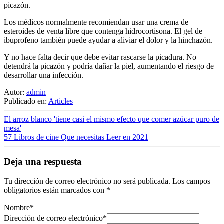
picazón.
Los médicos normalmente recomiendan usar una crema de
esteroides de venta libre que contenga hidrocortisona. El gel de
ibuprofeno también puede ayudar a aliviar el dolor y la hinchazón.
Y no hace falta decir que debe evitar rascarse la picadura. No
detendrá la picazón y podría dañar la piel, aumentando el riesgo de
desarrollar una infección.
Autor:
admin
Publicado en:
Articles
El arroz blanco 'tiene casi el mismo efecto que comer azúcar puro de
mesa'
57 Libros de cine Que necesitas Leer en 2021
Deja una respuesta
Tu dirección de correo electrónico no será publicada.
Los campos
obligatorios están marcados con
*
Nombre
*
Dirección de correo electrónico
*