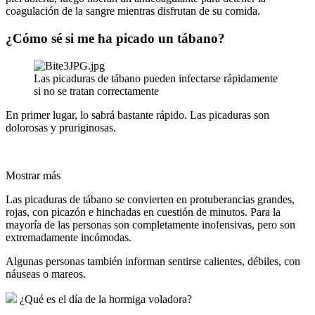
coagulación de la sangre mientras disfrutan de su comida.
¿Cómo sé si me ha picado un tábano?
Las picaduras de tábano pueden infectarse rápidamente
si no se tratan correctamente
En primer lugar, lo sabrá bastante rápido. Las picaduras son
dolorosas y pruriginosas.
Mostrar más
Las picaduras de tábano se convierten en protuberancias grandes,
rojas, con picazón e hinchadas en cuestión de minutos. Para la
mayoría de las personas son completamente inofensivas, pero son
extremadamente incómodas.
Algunas personas también informan sentirse calientes, débiles, con
náuseas o mareos.
¿Qué es el día de la hormiga voladora?