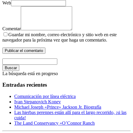
Web
Comentar
Guardar mi nombre, correo electrónico y sitio web en este
navegador para la próxima vez que haga un comentario.
Buscar
La búsqueda está en progreso
Entradas recientes
Comunicación por línea eléctrica
Ivan Stepanovich Konev
Michael Joseph «Prince» Jackson Jr. Biografía
Las hierbas perennes están allí para el largo recorrido, ¡si las
cuida!
The Land Conservancy «O’Connor Ranch