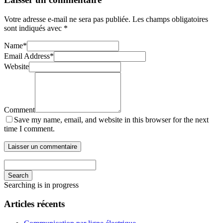
Votre adresse e-mail ne sera pas publiée.
Les champs obligatoires
sont indiqués avec
*
Name
*
Email Address
*
Website
Comment
Save my name, email, and website in this browser for the next
time I comment.
Search
Searching is in progress
Articles récents