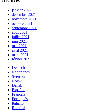
Archives
janvier 2022
décembre 2021
novembre 2021
octobre 2021
septembre 2021
août 2021
juillet 2021
juin 2021
mai 2021
avril 2021
mars 2021
février 2021
Deutsch
Nederlands
Svenska
Norsk
Dansk
Español
Français
Português
Italiano
Română