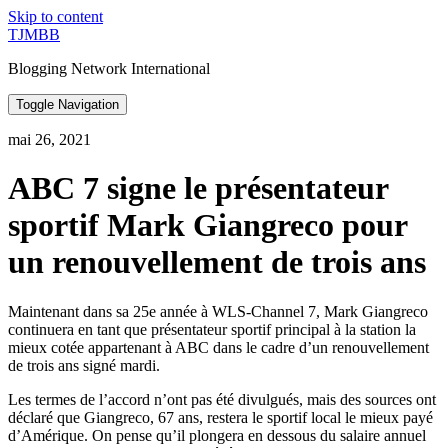
Skip to content
TJMBB
Blogging Network International
Toggle Navigation
mai 26, 2021
ABC 7 signe le présentateur
sportif Mark Giangreco pour
un renouvellement de trois ans
Maintenant dans sa 25e année à WLS-Channel 7, Mark Giangreco
continuera en tant que présentateur sportif principal à la station la
mieux cotée appartenant à ABC dans le cadre d’un renouvellement
de trois ans signé mardi.
Les termes de l’accord n’ont pas été divulgués, mais des sources ont
déclaré que Giangreco, 67 ans, restera le sportif local le mieux payé
d’Amérique. On pense qu’il plongera en dessous du salaire annuel