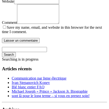
Website
Comment
Save my name, email, and website in this browser for the next
time I comment.
Search
Searching is in progress
Articles récents
Communication par ligne électrique
Ivan Stepanovich Konev
Blé blanc entier FAQ
Michael Joseph « Prince » Jackson Jr. Biographie
sont là pour le long terme – si vous en prenez soin!