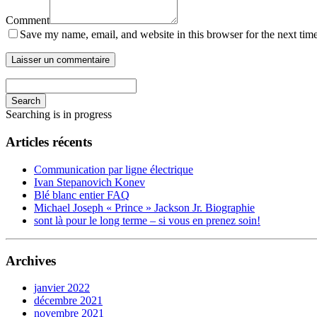
Comment
Save my name, email, and website in this browser for the next tim
Search
Searching is in progress
Articles récents
Communication par ligne électrique
Ivan Stepanovich Konev
Blé blanc entier FAQ
Michael Joseph « Prince » Jackson Jr. Biographie
sont là pour le long terme – si vous en prenez soin!
Archives
janvier 2022
décembre 2021
novembre 2021