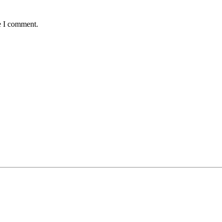
e I comment.