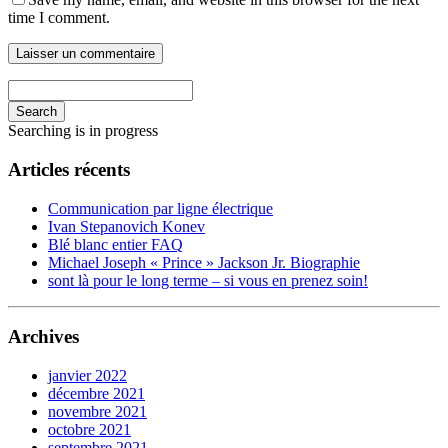
time I comment.
Search
Searching is in progress
Articles récents
Communication par ligne électrique
Ivan Stepanovich Konev
Blé blanc entier FAQ
Michael Joseph « Prince » Jackson Jr. Biographie
sont là pour le long terme – si vous en prenez soin!
Archives
janvier 2022
décembre 2021
novembre 2021
octobre 2021
septembre 2021