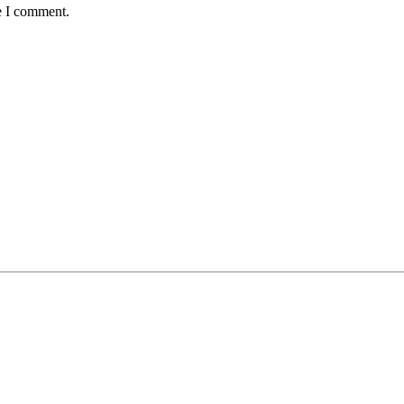
e I comment.