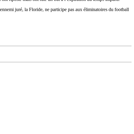
ennemi juré, la Floride, ne participe pas aux éliminatoires du football