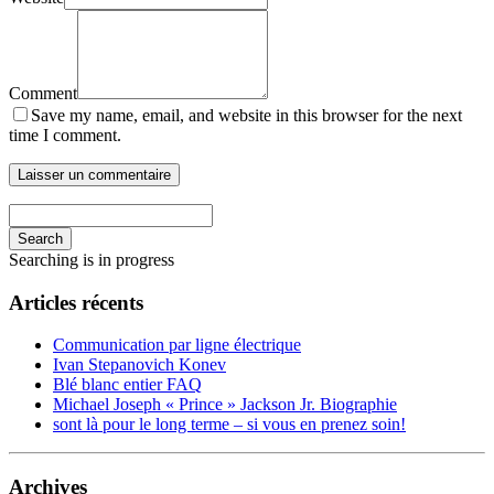
Comment
Save my name, email, and website in this browser for the next
time I comment.
Search
Searching is in progress
Articles récents
Communication par ligne électrique
Ivan Stepanovich Konev
Blé blanc entier FAQ
Michael Joseph « Prince » Jackson Jr. Biographie
sont là pour le long terme – si vous en prenez soin!
Archives