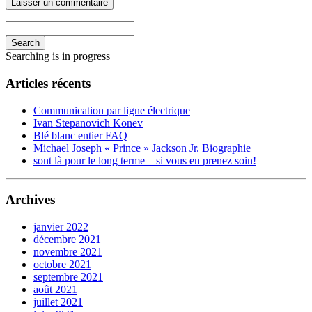
Search
Searching is in progress
Articles récents
Communication par ligne électrique
Ivan Stepanovich Konev
Blé blanc entier FAQ
Michael Joseph « Prince » Jackson Jr. Biographie
sont là pour le long terme – si vous en prenez soin!
Archives
janvier 2022
décembre 2021
novembre 2021
octobre 2021
septembre 2021
août 2021
juillet 2021