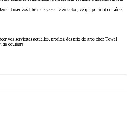
lement user vos fibres de serviette en coton, ce qui pourrait entraîner
acer vos serviettes actuelles, profitez des prix de gros chez Towel
t de couleurs.