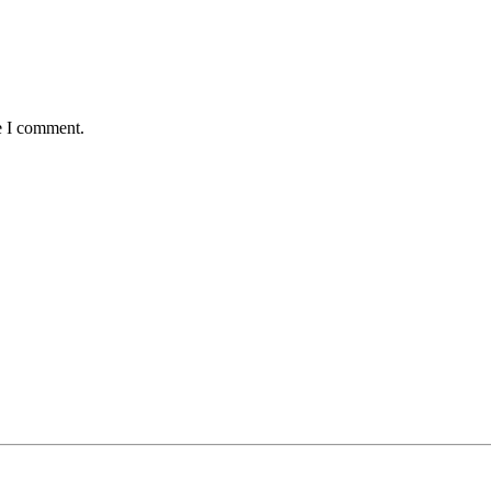
e I comment.