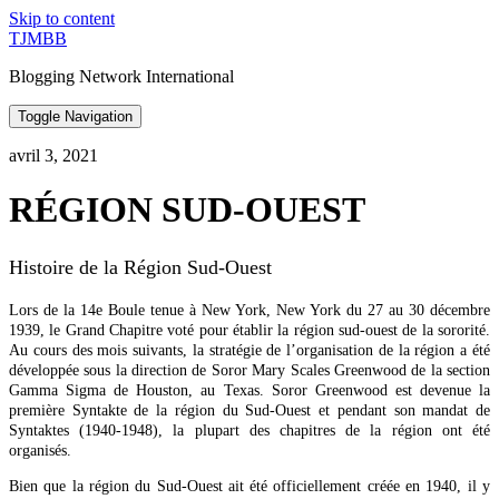
Skip to content
TJMBB
Blogging Network International
Toggle Navigation
avril 3, 2021
RÉGION SUD-OUEST
Histoire de la Région Sud-Ouest
Lors de la 14e Boule tenue à New York, New York du 27 au 30 décembre
1939, le Grand Chapitre voté pour établir la région sud-ouest de la sororité.
Au cours des mois suivants, la stratégie de l’organisation de la région a été
développée sous la direction de Soror Mary Scales Greenwood de la section
Gamma Sigma de Houston, au Texas. Soror Greenwood est devenue la
première Syntakte de la région du Sud-Ouest et pendant son mandat de
Syntaktes (1940-1948), la plupart des chapitres de la région ont été
organisés.
Bien que la région du Sud-Ouest ait été officiellement créée en 1940, il y