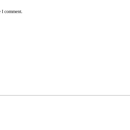
e I comment.