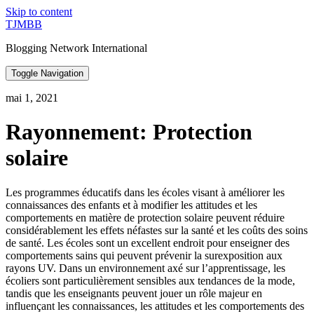
Skip to content
TJMBB
Blogging Network International
Toggle Navigation
mai 1, 2021
Rayonnement: Protection
solaire
Les programmes éducatifs dans les écoles visant à améliorer les
connaissances des enfants et à modifier les attitudes et les
comportements en matière de protection solaire peuvent réduire
considérablement les effets néfastes sur la santé et les coûts des soins
de santé. Les écoles sont un excellent endroit pour enseigner des
comportements sains qui peuvent prévenir la surexposition aux
rayons UV. Dans un environnement axé sur l’apprentissage, les
écoliers sont particulièrement sensibles aux tendances de la mode,
tandis que les enseignants peuvent jouer un rôle majeur en
influençant les connaissances, les attitudes et les comportements des