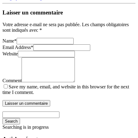
Laisser un commentaire
Votre adresse e-mail ne sera pas publiée.
Les champs obligatoires
sont indiqués avec
*
Name
*
Email Address
*
Website
Comment
Save my name, email, and website in this browser for the next
time I comment.
Search
Searching is in progress