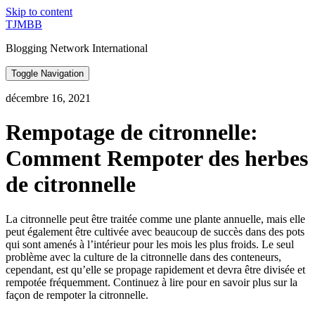
Skip to content
TJMBB
Blogging Network International
Toggle Navigation
décembre 16, 2021
Rempotage de citronnelle:
Comment Rempoter des herbes
de citronnelle
La citronnelle peut être traitée comme une plante annuelle, mais elle
peut également être cultivée avec beaucoup de succès dans des pots
qui sont amenés à l’intérieur pour les mois les plus froids. Le seul
problème avec la culture de la citronnelle dans des conteneurs,
cependant, est qu’elle se propage rapidement et devra être divisée et
rempotée fréquemment. Continuez à lire pour en savoir plus sur la
façon de rempoter la citronnelle.