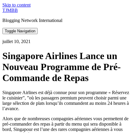
Skip to content
TJMBB
Blogging Network International
Toggle Navigation
juillet 10, 2021
Singapore Airlines Lance un
Nouveau Programme de Pré-
Commande de Repas
Singapore Airlines est déjà connue pour son programme « Réservez
le cuisinier”, ”où les passagers premium peuvent choisir parmi une
large sélection de plats lorsqu’ils commandent au moins 24 heures à
l’avance.
Alors que de nombreuses compagnies aériennes vous permettent de
pré-commander des repas à partir du menu qui sera disponible à
bord, Singapour est l’une des rares compagnies aériennes à vous