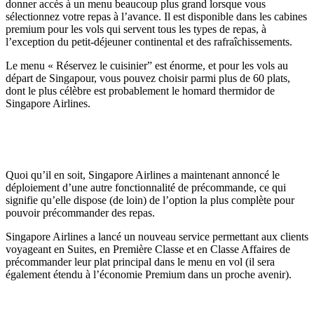
donner accès à un menu beaucoup plus grand lorsque vous
sélectionnez votre repas à l’avance. Il est disponible dans les cabines
premium pour les vols qui servent tous les types de repas, à
l’exception du petit-déjeuner continental et des rafraîchissements.
Le menu « Réservez le cuisinier” est énorme, et pour les vols au
départ de Singapour, vous pouvez choisir parmi plus de 60 plats,
dont le plus célèbre est probablement le homard thermidor de
Singapore Airlines.
Quoi qu’il en soit, Singapore Airlines a maintenant annoncé le
déploiement d’une autre fonctionnalité de précommande, ce qui
signifie qu’elle dispose (de loin) de l’option la plus complète pour
pouvoir précommander des repas.
Singapore Airlines a lancé un nouveau service permettant aux clients
voyageant en Suites, en Première Classe et en Classe Affaires de
précommander leur plat principal dans le menu en vol (il sera
également étendu à l’économie Premium dans un proche avenir).