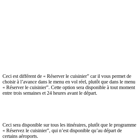
Ceci est différent de « Réserver le cuisinier” car il vous permet de
choisir à l’avance dans le menu en vol réel, plutôt que dans le menu
« Réserver le cuisinier”. Cette option sera disponible à tout moment
entre trois semaines et 24 heures avant le départ.
Ceci sera disponible sur tous les itinéraires, plutôt que le programme
« Réservez le cuisinier”, qui n’est disponible qu’au départ de
certains aéroports.