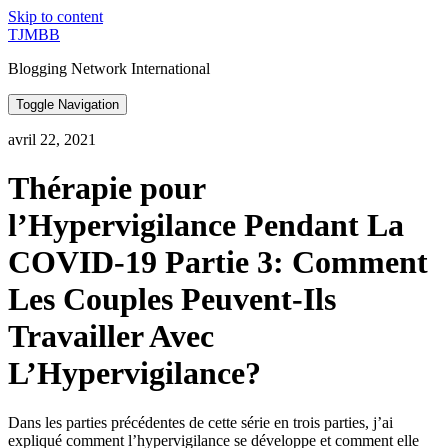
Skip to content
TJMBB
Blogging Network International
Toggle Navigation
avril 22, 2021
Thérapie pour
l’Hypervigilance Pendant La
COVID-19 Partie 3: Comment
Les Couples Peuvent-Ils
Travailler Avec
L’Hypervigilance?
Dans les parties précédentes de cette série en trois parties, j’ai
expliqué comment l’hypervigilance se développe et comment elle