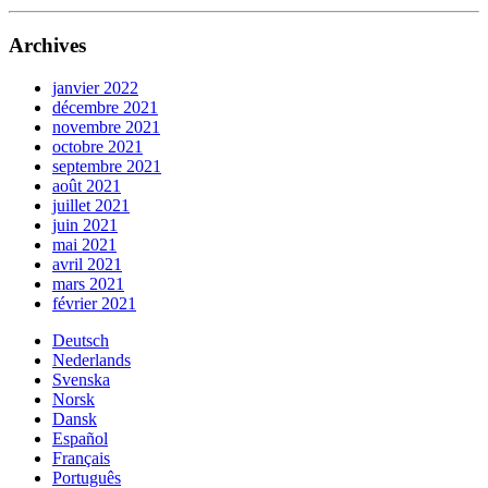
Archives
janvier 2022
décembre 2021
novembre 2021
octobre 2021
septembre 2021
août 2021
juillet 2021
juin 2021
mai 2021
avril 2021
mars 2021
février 2021
Deutsch
Nederlands
Svenska
Norsk
Dansk
Español
Français
Português