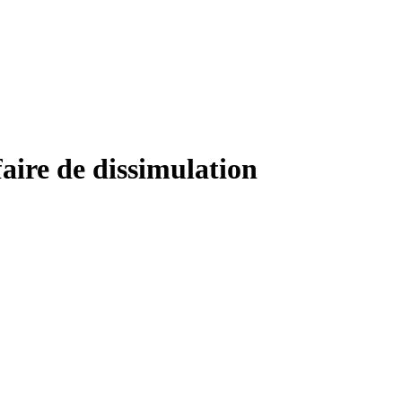
aire de dissimulation