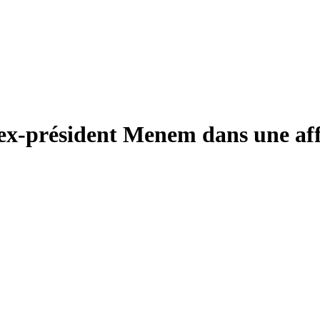
’ex-président Menem dans une aff