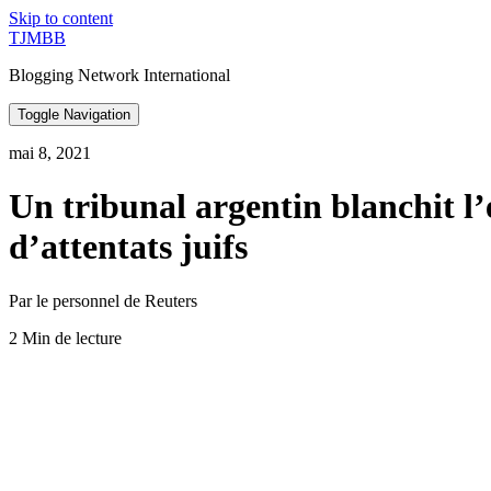
Skip to content
TJMBB
Blogging Network International
Toggle Navigation
mai 8, 2021
Un tribunal argentin blanchit l
d’attentats juifs
Par le personnel de Reuters
2 Min de lecture