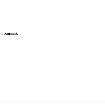
e I comment.