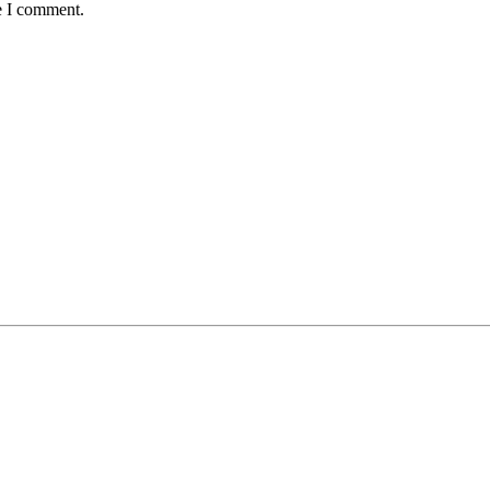
e I comment.