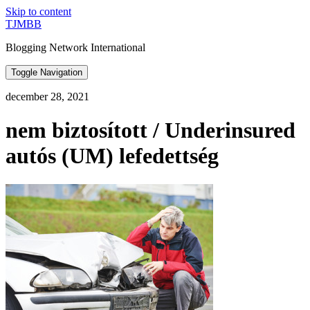
Skip to content
TJMBB
Blogging Network International
Toggle Navigation
december 28, 2021
nem biztosított / Underinsured
autós (UM) lefedettség