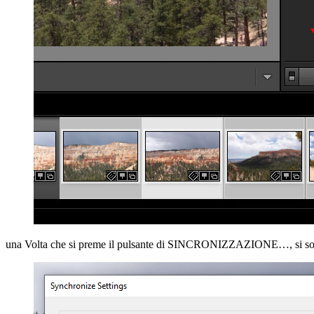
una Volta che si preme il pulsante di SINCRONIZZAZIONE…, si sono pre