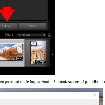
sentati con le Impostazioni di Sincronizzazione del pannello in cui è 