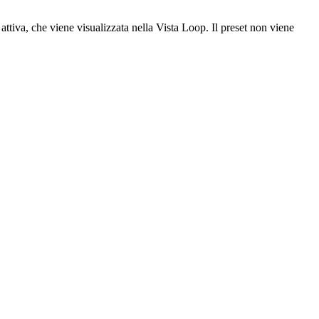
o attiva, che viene visualizzata nella Vista Loop. Il preset non viene