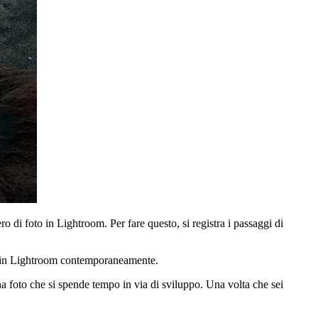
 di foto in Lightroom. Per fare questo, si registra i passaggi di
to in Lightroom contemporaneamente.
na foto che si spende tempo in via di sviluppo. Una volta che sei