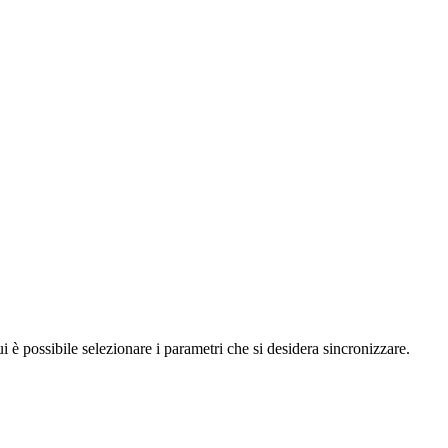
possibile selezionare i parametri che si desidera sincronizzare.