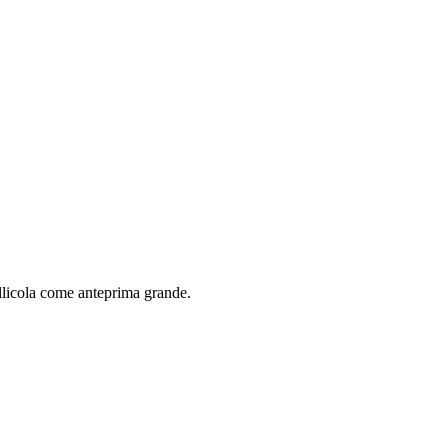
ellicola come anteprima grande.