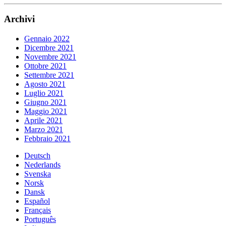
Archivi
Gennaio 2022
Dicembre 2021
Novembre 2021
Ottobre 2021
Settembre 2021
Agosto 2021
Luglio 2021
Giugno 2021
Maggio 2021
Aprile 2021
Marzo 2021
Febbraio 2021
Deutsch
Nederlands
Svenska
Norsk
Dansk
Español
Français
Português