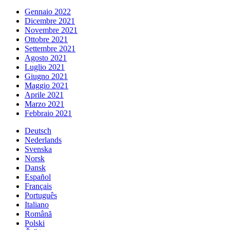
Gennaio 2022
Dicembre 2021
Novembre 2021
Ottobre 2021
Settembre 2021
Agosto 2021
Luglio 2021
Giugno 2021
Maggio 2021
Aprile 2021
Marzo 2021
Febbraio 2021
Deutsch
Nederlands
Svenska
Norsk
Dansk
Español
Français
Português
Italiano
Română
Polski