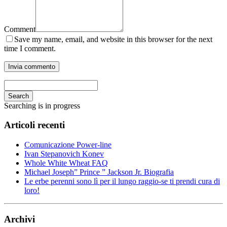
Comment
Save my name, email, and website in this browser for the next
time I comment.
Search
Searching is in progress
Articoli recenti
Comunicazione Power-line
Ivan Stepanovich Konev
Whole White Wheat FAQ
Michael Joseph” Prince ” Jackson Jr. Biografia
Le erbe perenni sono lì per il lungo raggio-se ti prendi cura di
loro!
Archivi