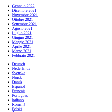
Gennaio 2022
Dicembre 2021
Novembre 2021
Ottobre 2021
Settembre 2021
Agosto 2021
Luglio 2021
Giugno 2021
Maggio 2021
Aprile 2021
Marzo 2021
Febbraio 2021
Deutsch
Nederlands
Svenska
Norsk
Dansk
Español
Français
Português
Italiano
Română
Polski