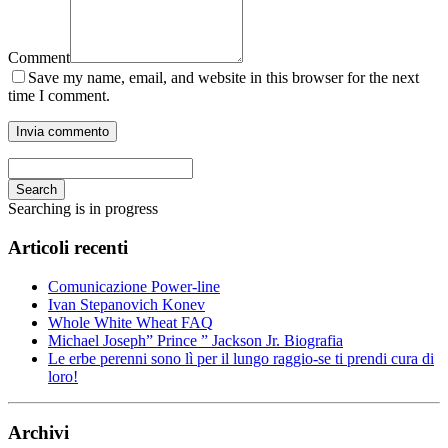
Comment
Save my name, email, and website in this browser for the next
time I comment.
Search
Searching is in progress
Articoli recenti
Comunicazione Power-line
Ivan Stepanovich Konev
Whole White Wheat FAQ
Michael Joseph” Prince ” Jackson Jr. Biografia
Le erbe perenni sono lì per il lungo raggio-se ti prendi cura di
loro!
Archivi