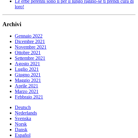
Le erbe perenni sono lì per il lungo raggio-se ti prendi cura di
loro!
Archivi
Gennaio 2022
Dicembre 2021
Novembre 2021
Ottobre 2021
Settembre 2021
Agosto 2021
Luglio 2021
Giugno 2021
Maggio 2021
Aprile 2021
Marzo 2021
Febbraio 2021
Deutsch
Nederlands
Svenska
Norsk
Dansk
Español