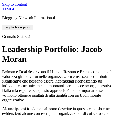
Skip to content
TJMBB
Blogging Network International
Toggle Navigation
Gennaio 8, 2022
Leadership Portfolio: Jacob
Moran
Bolman e Deal descrivono il Human Resource Frame come uno che
valorizza gli individui nelle organizzazioni e realizza i contributi
significativi che possono essere incoraggiati riconoscendo gli
individui come unicamente importanti per il successo organizzativo.
Dalla mia esperienza, questo approccio è molto importante se si
vogliono ottenere risultati di alta qualità con un buon morale
organizzativo.
Alcune ipotesi fondamentali sono descritte in questo capitolo e ne
evidenzierò alcune con esempi di organizzazioni di cui sono stato