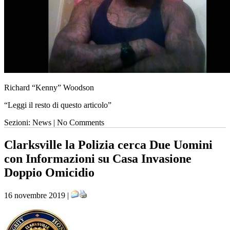
Richard “Kenny” Woodson
“Leggi il resto di questo articolo”
Sezioni: News | No Comments
Clarksville la Polizia cerca Due Uomini
con Informazioni su Casa Invasione
Doppio Omicidio
16 novembre 2019 |