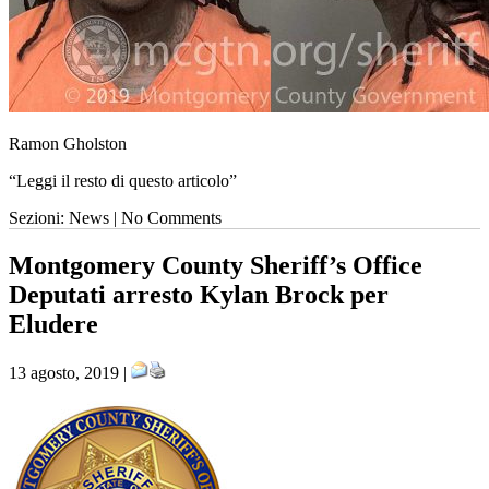
Ramon Gholston
“Leggi il resto di questo articolo”
Sezioni: News | No Comments
Montgomery County Sheriff’s Office
Deputati arresto Kylan Brock per
Eludere
13 agosto, 2019 |