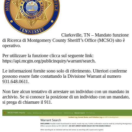
Clarksville, TN – Mandato funzione
di Ricerca di Montgomery County Sheriff’s Office (MCSO) sito è
operativo.
Per utilizzare la funzione clicca sul seguente link:
https://api.mcgtn.org/publicinquiry/warrant/search.
Le informazioni fornite sono solo di riferimento. Ulteriori conferme
possono essere fatte contattando la Divisione Warrant al numero
931.648.0611.
Non fare alcun tentativo di arrestare un individuo con un mandato in
archivio. Se si conosce la posizione di un individuo con un mandato,
si prega di chiamare il 911.