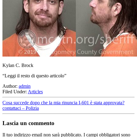
Kylan C. Brock
“Leggi il resto di questo articolo”
Author:
admin
Filed Under:
Articles
Cosa succede dopo che la mia rinuncia I-601 è stata approvata?
contattaci – Polizia
Lascia un commento
Il tuo indirizzo email non sarà pubblicato.
I campi obbligatori sono