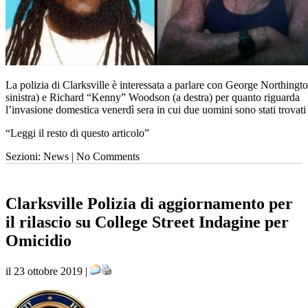
La polizia di Clarksville è interessata a parlare con George Northingto
sinistra) e Richard “Kenny” Woodson (a destra) per quanto riguarda
l’invasione domestica venerdì sera in cui due uomini sono stati trovati
“Leggi il resto di questo articolo”
Sezioni: News | No Comments
Clarksville Polizia di aggiornamento per
il rilascio su College Street Indagine per
Omicidio
il 23 ottobre 2019 |