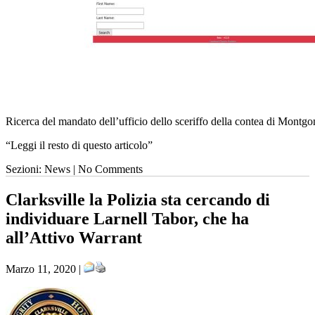
Ricerca del mandato dell’ufficio dello sceriffo della contea di Montg
“Leggi il resto di questo articolo”
Sezioni: News | No Comments
Clarksville la Polizia sta cercando di
individuare Larnell Tabor, che ha
all’Attivo Warrant
Marzo 11, 2020 |