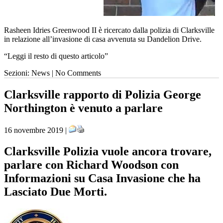
Rasheen Idries Greenwood II è ricercato dalla polizia di Clarksville
in relazione all’invasione di casa avvenuta su Dandelion Drive.
“Leggi il resto di questo articolo”
Sezioni: News | No Comments
Clarksville rapporto di Polizia George
Northington è venuto a parlare
16 novembre 2019 |
Clarksville Polizia vuole ancora trovare,
parlare con Richard Woodson con
Informazioni su Casa Invasione che ha
Lasciato Due Morti.