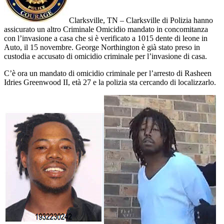
Clarksville, TN – Clarksville di Polizia hanno
assicurato un altro Criminale Omicidio mandato in concomitanza
con l’invasione a casa che si è verificato a 1015 dente di leone in
Auto, il 15 novembre. George Northington è già stato preso in
custodia e accusato di omicidio criminale per l’invasione di casa.
C’è ora un mandato di omicidio criminale per l’arresto di Rasheen
Idries Greenwood II, età 27 e la polizia sta cercando di localizzarlo.