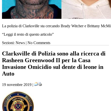
La polizia di Clarksville sta cercando Brady Witcher e Brittany McMil
“Leggi il resto di questo articolo”
Sezioni: News | No Comments
Clarksville di Polizia sono alla ricerca di
Rasheen Greenwood II per la Casa
Invasione Omicidio sul dente di leone in
Auto
19 novembre 2019 |