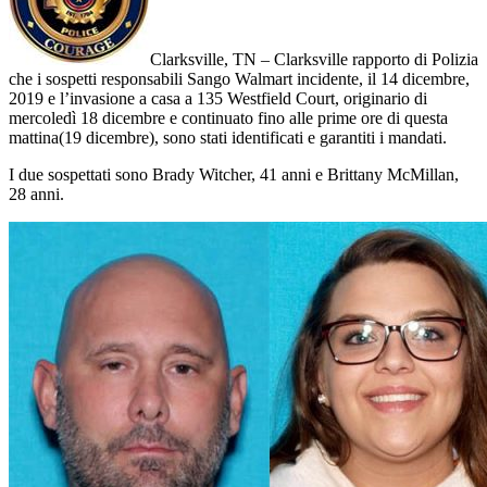
Clarksville, TN – Clarksville rapporto di Polizia
che i sospetti responsabili Sango Walmart incidente, il 14 dicembre,
2019 e l’invasione a casa a 135 Westfield Court, originario di
mercoledì 18 dicembre e continuato fino alle prime ore di questa
mattina(19 dicembre), sono stati identificati e garantiti i mandati.
I due sospettati sono Brady Witcher, 41 anni e Brittany McMillan,
28 anni.