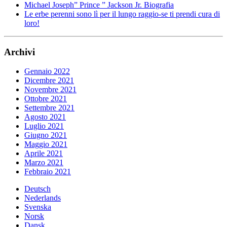
Michael Joseph” Prince ” Jackson Jr. Biografia
Le erbe perenni sono lì per il lungo raggio-se ti prendi cura di
loro!
Archivi
Gennaio 2022
Dicembre 2021
Novembre 2021
Ottobre 2021
Settembre 2021
Agosto 2021
Luglio 2021
Giugno 2021
Maggio 2021
Aprile 2021
Marzo 2021
Febbraio 2021
Deutsch
Nederlands
Svenska
Norsk
Dansk