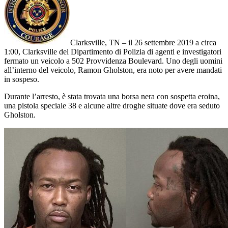
Clarksville, TN – il 26 settembre 2019 a circa
1:00, Clarksville del Dipartimento di Polizia di agenti e investigatori
fermato un veicolo a 502 Provvidenza Boulevard. Uno degli uomini
all’interno del veicolo, Ramon Gholston, era noto per avere mandati
in sospeso.
Durante l’arresto, è stata trovata una borsa nera con sospetta eroina,
una pistola speciale 38 e alcune altre droghe situate dove era seduto
Gholston.