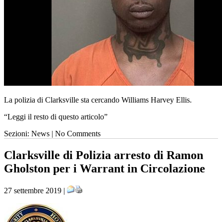
La polizia di Clarksville sta cercando Williams Harvey Ellis.
“Leggi il resto di questo articolo”
Sezioni: News | No Comments
Clarksville di Polizia arresto di Ramon
Gholston per i Warrant in Circolazione
27 settembre 2019 |