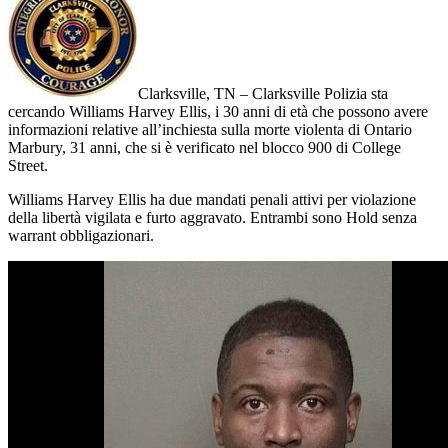
Clarksville, TN – Clarksville Polizia sta
cercando Williams Harvey Ellis, i 30 anni di età che possono avere
informazioni relative all’inchiesta sulla morte violenta di Ontario
Marbury, 31 anni, che si è verificato nel blocco 900 di College
Street.
Williams Harvey Ellis ha due mandati penali attivi per violazione
della libertà vigilata e furto aggravato. Entrambi sono Hold senza
warrant obbligazionari.