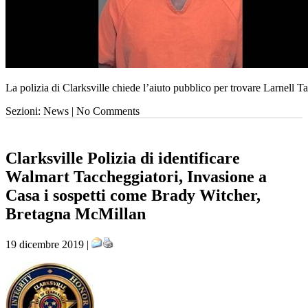
La polizia di Clarksville chiede l’aiuto pubblico per trovare Larnell Ta
Sezioni: News | No Comments
Clarksville Polizia di identificare
Walmart Taccheggiatori, Invasione a
Casa i sospetti come Brady Witcher,
Bretagna McMillan
19 dicembre 2019 |