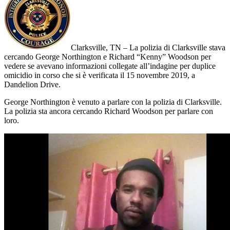
Clarksville, TN – La polizia di Clarksville stava
cercando George Northington e Richard “Kenny” Woodson per
vedere se avevano informazioni collegate all’indagine per duplice
omicidio in corso che si è verificata il 15 novembre 2019, a
Dandelion Drive.
George Northington è venuto a parlare con la polizia di Clarksville.
La polizia sta ancora cercando Richard Woodson per parlare con
loro.