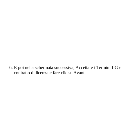
E poi nella schermata successiva, Accettare i Termini LG e
contratto di licenza e fare clic su Avanti.