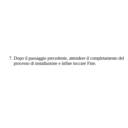
Dopo il passaggio precedente, attendere il completamento del
processo di installazione e infine toccare Fine.