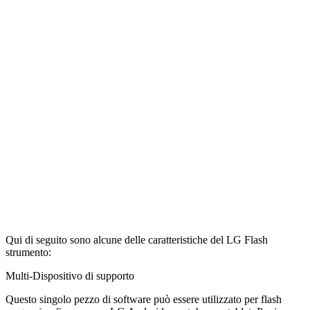
Qui di seguito sono alcune delle caratteristiche del LG Flash
strumento:
Multi-Dispositivo di supporto
Questo singolo pezzo di software può essere utilizzato per flash