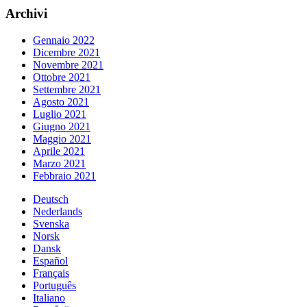
Archivi
Gennaio 2022
Dicembre 2021
Novembre 2021
Ottobre 2021
Settembre 2021
Agosto 2021
Luglio 2021
Giugno 2021
Maggio 2021
Aprile 2021
Marzo 2021
Febbraio 2021
Deutsch
Nederlands
Svenska
Norsk
Dansk
Español
Français
Português
Italiano