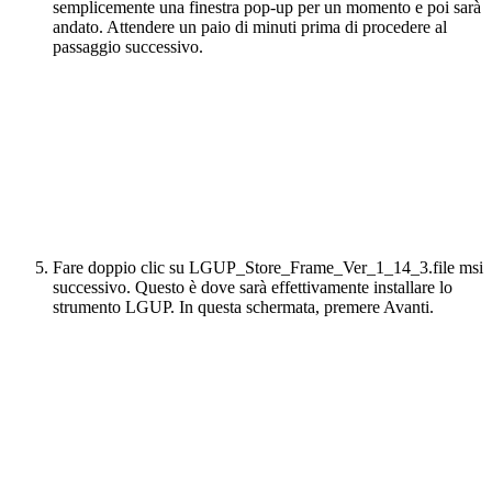
semplicemente una finestra pop-up per un momento e poi sarà
andato. Attendere un paio di minuti prima di procedere al
passaggio successivo.
Fare doppio clic su LGUP_Store_Frame_Ver_1_14_3.file msi
successivo. Questo è dove sarà effettivamente installare lo
strumento LGUP. In questa schermata, premere Avanti.