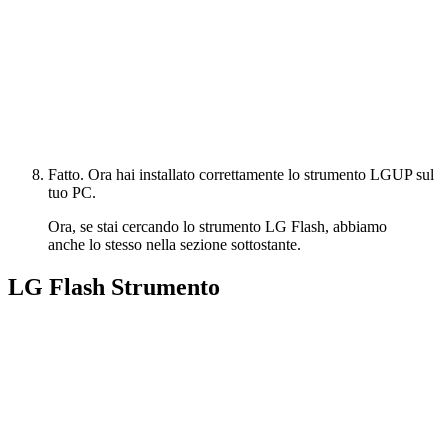
Fatto. Ora hai installato correttamente lo strumento LGUP sul
tuo PC.
Ora, se stai cercando lo strumento LG Flash, abbiamo
anche lo stesso nella sezione sottostante.
LG Flash Strumento