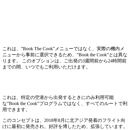
これは、”Book The Cook”メニューではなく、実際の機内メ
ニューから事前に選択できるため、”Book the Cook”とは異な
ります。 このオプションは、ご出発の3週間前から24時間前
までの間、いつでもご利用いただけます。
これは、特定の空港から出発するときにのみ利用可能
な”Book the Cook”プログラムではなく、すべてのルートで利
用できます。
このコンセプトは、2018年8月に北アジア発着のフライト向
けに最初に発売され、好評を博したため、拡張しています。