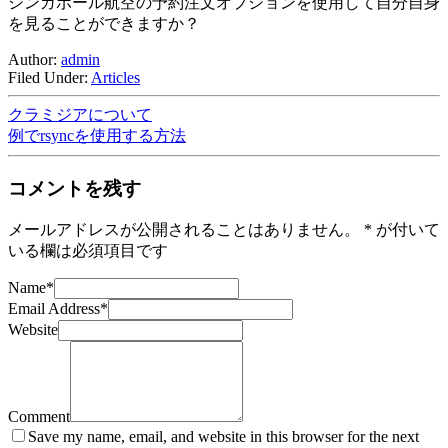
シンガポール航空の予約注文オプションを使用して自分自身
を見ることができますか？
Author:
admin
Filed Under:
Articles
クラミジアについて
例でrsyncを使用する方法
コメントを残す
メールアドレスが公開されることはありません。
*
が付いて
いる欄は必須項目です
Name
*
Email Address
*
Website
Comment
Save my name, email, and website in this browser for the next