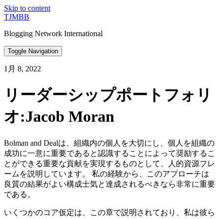
Skip to content
TJMBB
Blogging Network International
Toggle Navigation
1月 8, 2022
リーダーシップポートフォリ
オ:Jacob Moran
Bolman and Dealは、組織内の個人を大切にし、個人を組織の
成功に一意に重要であると認識することによって奨励するこ
とができる重要な貢献を実現するものとして、人的資源フレ
ームを説明しています。 私の経験から、このアプローチは
良質の結果がよい構成士気と達成されるべきなら非常に重要
である。
いくつかのコア仮定は、この章で説明されており、私は彼ら