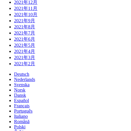
2021年12月
2021年11月
2021年10月
2021年9月
2021年8月
2021年7月
2021年6月
2021年5月
2021年4月
2021年3月
2021年2月
Deutsch
Nederlands
Svenska
Norsk
Dansk
Español
Français
Português
Italiano
Română
Polski