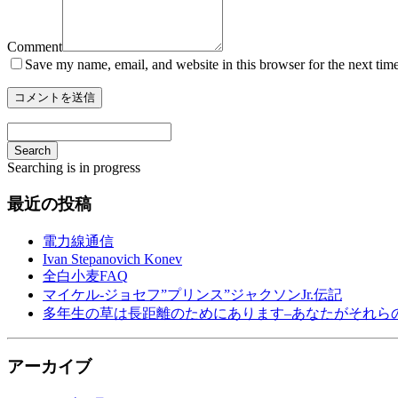
Comment
Save my name, email, and website in this browser for the next tim
Search
Searching is in progress
最近の投稿
電力線通信
Ivan Stepanovich Konev
全白小麦FAQ
マイケル-ジョセフ”プリンス”ジャクソンJr.伝記
多年生の草は長距離のためにあります–あなたがそれら
アーカイブ