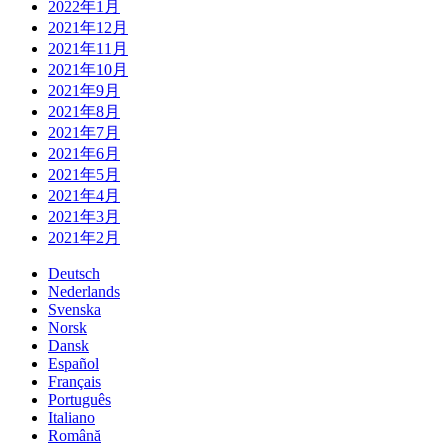
2022年1月
2021年12月
2021年11月
2021年10月
2021年9月
2021年8月
2021年7月
2021年6月
2021年5月
2021年4月
2021年3月
2021年2月
Deutsch
Nederlands
Svenska
Norsk
Dansk
Español
Français
Português
Italiano
Română