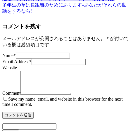
多年生の草は長距離のためにあります–あなたがそれらの世
話をするなら!
コメントを残す
メールアドレスが公開されることはありません。
*
が付いて
いる欄は必須項目です
Name
*
Email Address
*
Website
Comment
Save my name, email, and website in this browser for the next
time I comment.