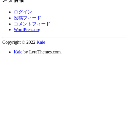
ログイン
投稿フィード
コメントフィード
WordPress.org
Copyright © 2022
Kale
Kale
by LyraThemes.com.