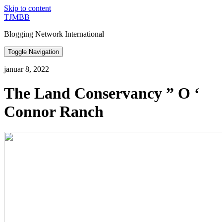
Skip to content
TJMBB
Blogging Network International
Toggle Navigation
januar 8, 2022
The Land Conservancy ” O ‘
Connor Ranch