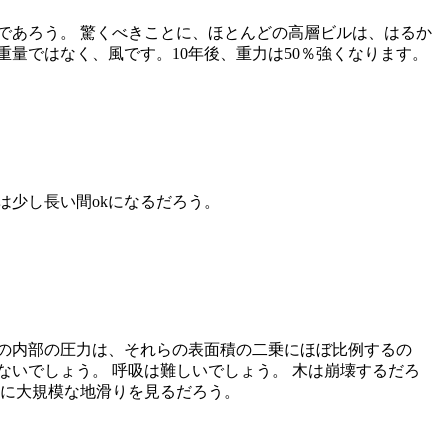
であろう。 驚くべきことに、ほとんどの高層ビルは、はるか
量ではなく、風です。10年後、重力は50％強くなります。
は少し長い間okになるだろう。
の内部の圧力は、それらの表面積の二乗にほぼ比例するの
いでしょう。 呼吸は難しいでしょう。 木は崩壊するだろ
うに大規模な地滑りを見るだろう。