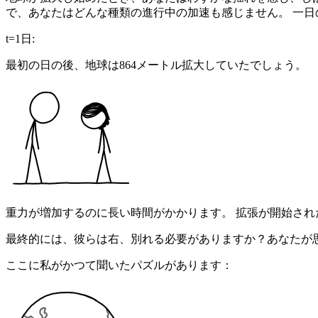
で、あなたはどんな種類の進行中の加速も感じません。 一
t=1日:
最初の日の後、地球は864メートル拡大していたでしょう。
重力が増加するのに長い時間がかかります。 拡張が開始された
最終的には、彼らは右、別れる必要がありますか？あなたが
ここに私がかつて聞いたパズルがあります：