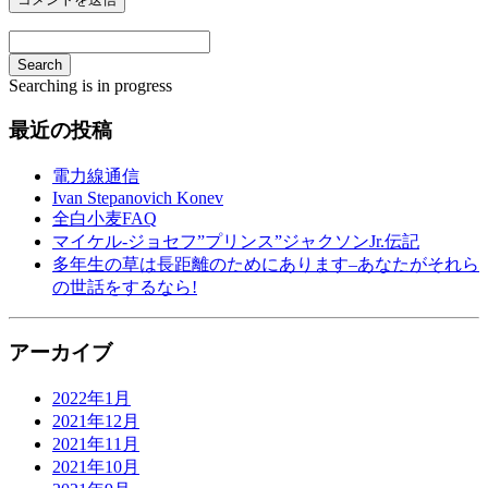
Search
Searching is in progress
最近の投稿
電力線通信
Ivan Stepanovich Konev
全白小麦FAQ
マイケル-ジョセフ”プリンス”ジャクソンJr.伝記
多年生の草は長距離のためにあります–あなたがそれら
の世話をするなら!
アーカイブ
2022年1月
2021年12月
2021年11月
2021年10月