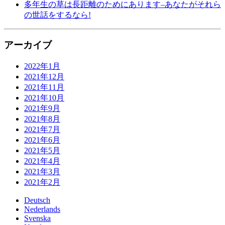
多年生の草は長距離のためにあります–あなたがそれら
の世話をするなら!
アーカイブ
2022年1月
2021年12月
2021年11月
2021年10月
2021年9月
2021年8月
2021年7月
2021年6月
2021年5月
2021年4月
2021年3月
2021年2月
Deutsch
Nederlands
Svenska