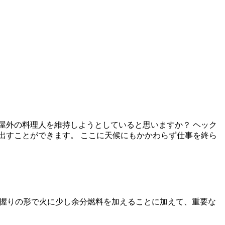
屋外の料理人を維持しようとしていると思いますか？ ヘック
出すことができます。 ここに天候にもかかわらず仕事を終ら
ルの握りの形で火に少し余分燃料を加えることに加えて、重要な