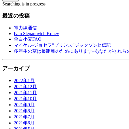
Searching is in progress
最近の投稿
電力線通信
Ivan Stepanovich Konev
全白小麦FAQ
マイケル-ジョセフ”プリンス”ジャクソンJr.伝記
多年生の草は長距離のためにあります–あなたがそれら
アーカイブ
2022年1月
2021年12月
2021年11月
2021年10月
2021年9月
2021年8月
2021年7月
2021年6月
2021年5月