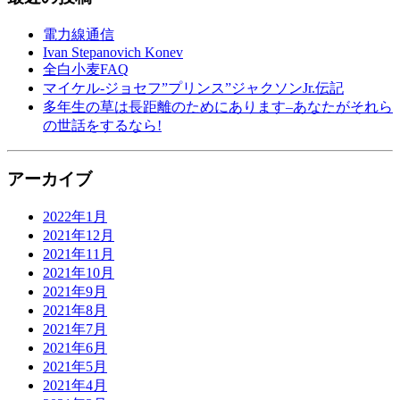
電力線通信
Ivan Stepanovich Konev
全白小麦FAQ
マイケル-ジョセフ”プリンス”ジャクソンJr.伝記
多年生の草は長距離のためにあります–あなたがそれら
の世話をするなら!
アーカイブ
2022年1月
2021年12月
2021年11月
2021年10月
2021年9月
2021年8月
2021年7月
2021年6月
2021年5月
2021年4月